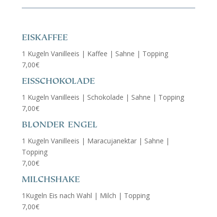
EISKAFFEE
1 Kugeln Vanilleeis | Kaffee | Sahne | Topping
7,00€
EISSCHOKOLADE
1 Kugeln Vanilleeis | Schokolade | Sahne | Topping
7,00€
BLONDER ENGEL
1 Kugeln Vanilleeis | Maracujanektar | Sahne |
Topping
7,00€
MILCHSHAKE
1Kugeln Eis nach Wahl | Milch | Topping
7,00€