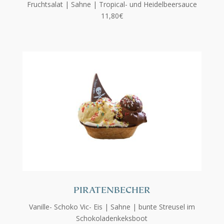
Fruchtsalat | Sahne |
Tropical- und Heidelbeersauce
11,80€
PIRATENBECHER
Vanille- Schoko Vic- Eis | Sahne | bunte Streusel im
Schokoladenkeksboot