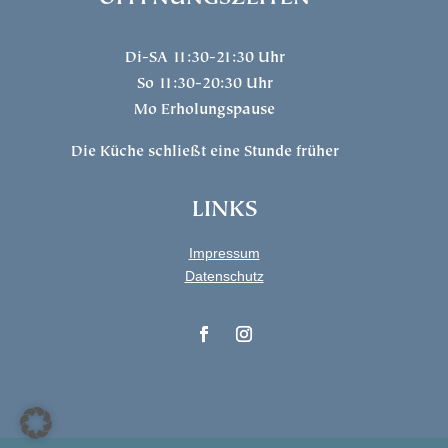
Di-SA 11:30-21:30 Uhr
So 11:30-20:30 Uhr
Mo Erholungspause
Die Küche schließt eine Stunde früher
LINKS
Impressum
Datenschutz