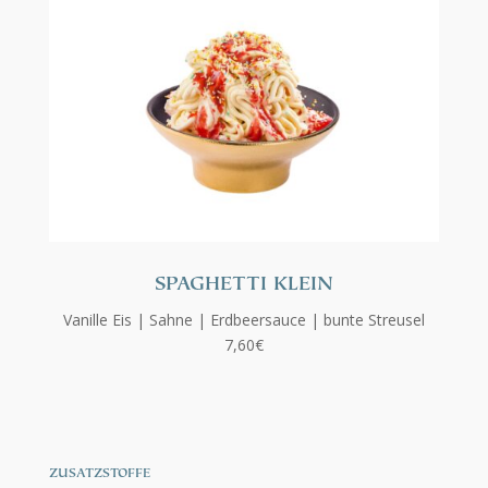
SPAGHETTI KLEIN
Vanille Eis | Sahne | Erdbeersauce | bunte Streusel
7,60€
ZUSATZSTOFFE