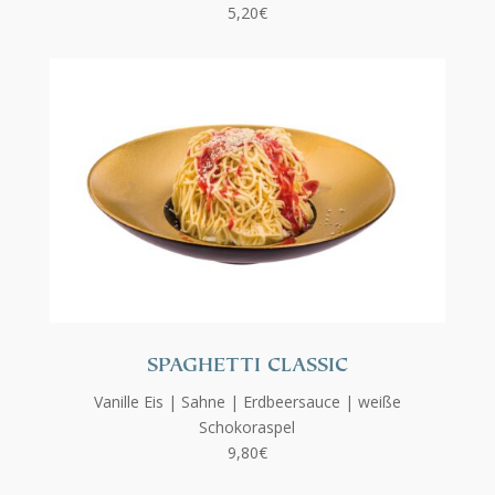
5,20€
SPAGHETTI CLASSIC
Vanille Eis | Sahne | Erdbeersauce | weiße
Schokoraspel
9,80€