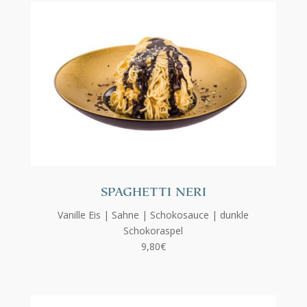
SPAGHETTI NERI
Vanille Eis | Sahne | Schokosauce | dunkle
Schokoraspel
9,80€