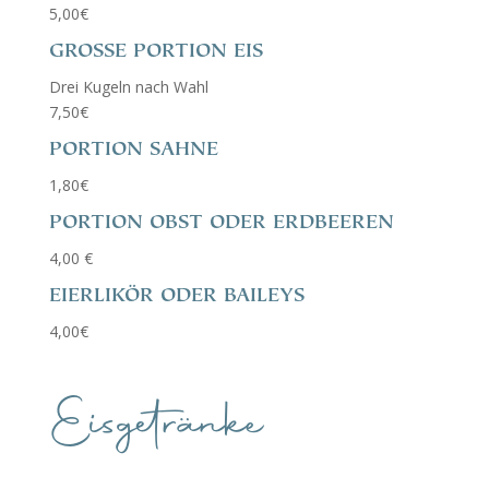
5,00€
GROSSE PORTION EIS
Drei Kugeln nach Wahl
7,50€
PORTION SAHNE
1,80€
PORTION OBST ODER ERDBEEREN
4,00 €
EIERLIKÖR ODER BAILEYS
4,00€
Eisgetränke