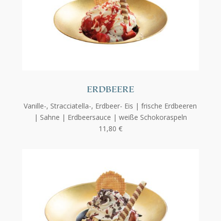
ERDBEERE
Vanille-, Stracciatella-, Erdbeer- Eis | frische Erdbeeren
| Sahne | Erdbeersauce | weiße Schokoraspeln
11,80 €