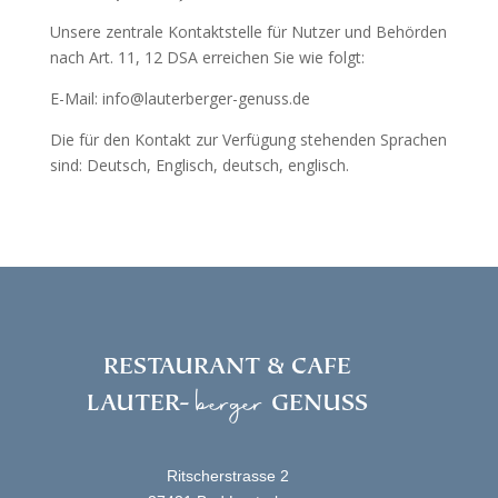
Unsere zentrale Kontaktstelle für Nutzer und Behörden
nach Art. 11, 12 DSA erreichen Sie wie folgt:
E-Mail: info@lauterberger-genuss.de
Die für den Kontakt zur Verfügung stehenden Sprachen
sind: Deutsch, Englisch, deutsch, englisch.
RESTAURANT & CAFE
berger
LAUTER-
GENUSS
Ritscherstrasse 2