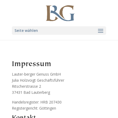
Seite wählen
Impressum
Lauter-berger Genuss GmbH
Julia Holzvoigt Geschäftsführer
Ritscherstrasse 2
37431 Bad Lauterberg
Handelsregister: HRB 207430
Registergericht: Göttingen