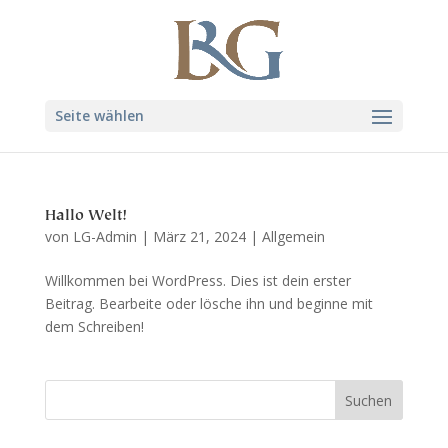
Seite wählen
Hallo Welt!
von
LG-Admin
|
März 21, 2024
|
Allgemein
Willkommen bei WordPress. Dies ist dein erster
Beitrag. Bearbeite oder lösche ihn und beginne mit
dem Schreiben!
Suchen