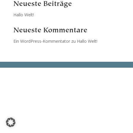
Neueste Beiträge
Hallo Welt!
Neueste Kommentare
Ein WordPress-Kommentator
zu
Hallo Welt!